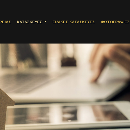
ΡΕΙΑΣ
ΚΑΤΑΣΚΕΥΕΣ
ΕΙΔΙΚΕΣ ΚΑΤΑΣΚΕΥΕΣ
ΦΩΤΟΓΡΑΦΙΕΣ