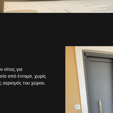
 σίτας για
σία από έντομα, χωρίς
ς αερισμός του χώρου.