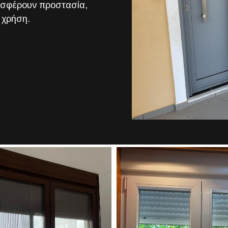
οσφέρουν προστασία,
 χρήση.