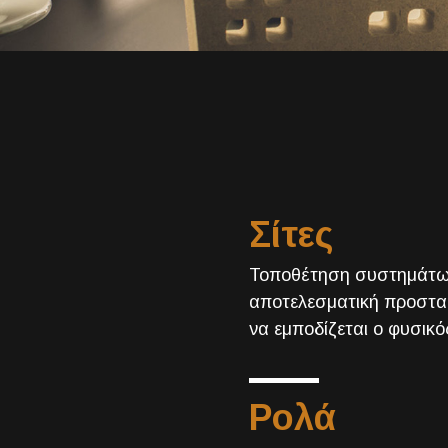
Σίτες
Τοποθέτηση συστημάτων
αποτελεσματική προστα
να εμποδίζεται ο φυσικό
Ρολά