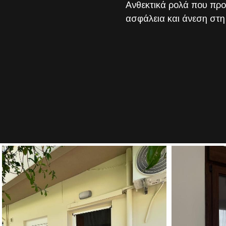
Ανθεκτικά ρολά που πρ
ασφάλεια και άνεση στη