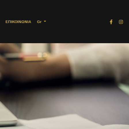
ΕΠΙΚΟΙΝΩΝΙΑ
Gr