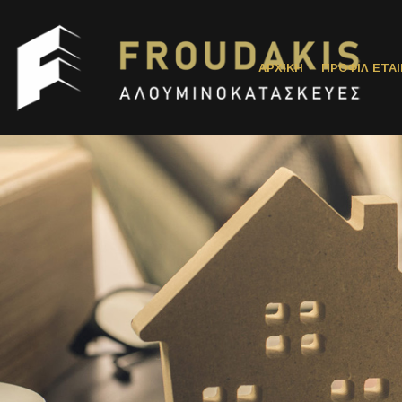
ΑΡΧΙΚΗ
ΠΡΟΦΙΛ ΕΤΑΙ