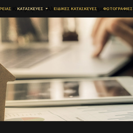
ΡΕΙΑΣ
ΚΑΤΑΣΚΕΥΕΣ
ΕΙΔΙΚΕΣ ΚΑΤΑΣΚΕΥΕΣ
ΦΩΤΟΓΡΑΦΙΕΣ