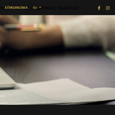
ΕΠΙΚΟΙΝΩΝΙΑ
Gr