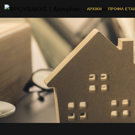
ΑΡΧΙΚΗ
ΠΡΟΦΙΛ ΕΤΑΙ