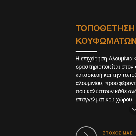
ΤΟΠΟΘΕΤΗΣΗ 
ΚΟΥΦΩΜΑΤΩ
Η επιχείρηση Αλουμίνια
δραστηριοποιείται στον 
κατασκευή και την τοπ
αλουμινίου, προσφέροντ
που καλύπτουν κάθε ανά
επαγγελματικού χώρου.
ΣΤΟΧΟΣ ΜΑΣ