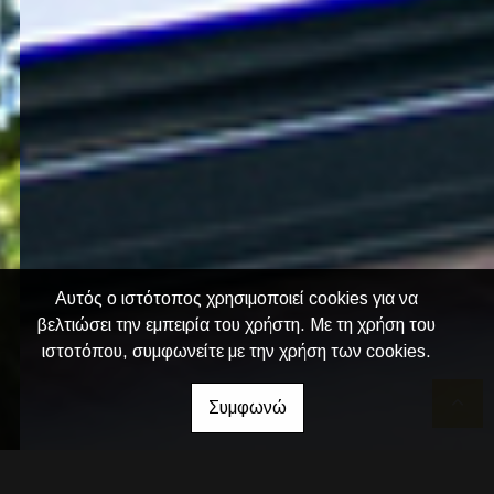
Αυτός ο ιστότοπος χρησιμοποιεί cookies για να
βελτιώσει την εμπειρία του χρήστη. Με τη χρήση του
ιστοτόπου, συμφωνείτε με την χρήση των cookies.
Συμφωνώ